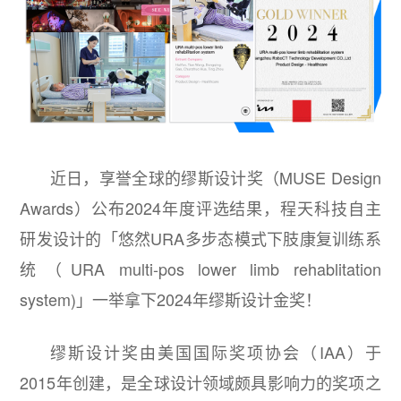
近日，享誉全球的缪斯设计奖（MUSE Design
Awards）公布2024年度评选结果，程天科技自主
研发设计的「悠然URA多步态模式下肢康复训练系
统（URA multi-pos lower limb rehablitation
system)」一举拿下2024年缪斯设计金奖！
缪斯设计奖由美国国际奖项协会（IAA）于
2015年创建，是全球设计领域颇具影响力的奖项之