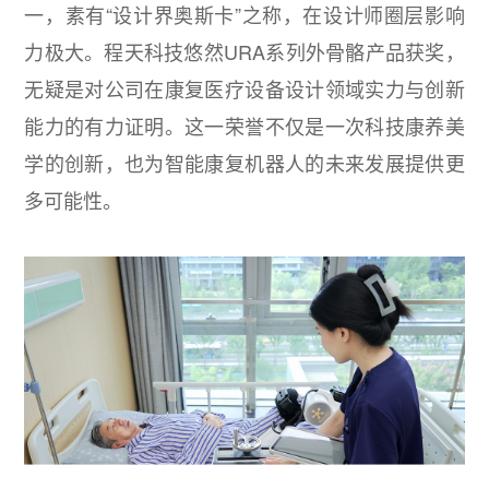
一，素有“设计界奥斯卡”之称，在设计师圈层影响
力极大。程天科技悠然URA系列外骨骼产品获奖，
无疑是对公司在康复医疗设备设计领域实力与创新
能力的有力证明。这一荣誉不仅是一次科技康养美
学的创新，也为智能康复机器人的未来发展提供更
多可能性。