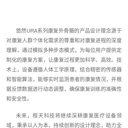
悠然URA系列康复外骨骼的产品设计理念源于
对康复人群个体化需求的尊重和对康复进程的深度
理解，通过模拟多种步态模式，为每位用户提供定
制化的康复方案，让康复过程更加科学、高效。技
术上，设备遵循人体工学原理，结合精密的传感器
和智能算法，能够实时监测患者的康复情况，并根
据反馈数据进行动态调整，确保康复训练的准确性
和安全性。
未来，程天科技将继续深耕康复医疗设备领
域，秉承以人为本，持续创新的设计理念，助力全