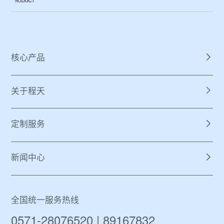
核心产品
关于程天
定制服务
新闻中心
全国统一服务热线
0571-28076520 | 89167832