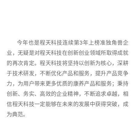
今年也是程天科技连续第3年上榜准独角兽企
业，无疑是对程天科技在创新创业领域所取得成就
的再次肯定。程天科技将坚持以创新为核心，深耕
于技术研发，不断优化产品和服务，提升产品竞争
力，为用户带来更多优质的康养产品和服务；秉持
创新、务实、高效的企业精神，不断追求卓越，相
信程天科技一定能够在未来的发展中获得突破，成
为典范。