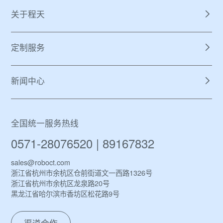
关于程天
定制服务
新闻中心
全国统一服务热线
0571-28076520 | 89167832
sales@roboct.com
浙江省杭州市余杭区仓前街道文一西路1326号
浙江省杭州市余杭区龙泉路20号
黑龙江省哈尔滨市香坊区松花路9号