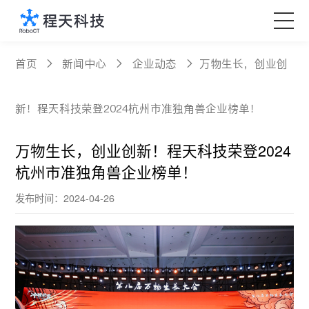
核心产品
首页
新闻中心
企业动态
万物生长，创业创
科技创新
新！程天科技荣登2024杭州市准独角兽企业榜单！
定制服务
万物生长，创业创新！程天科技荣登2024
杭州市准独角兽企业榜单！
新闻中心
发布时间：2024-04-26
关于程天
Language