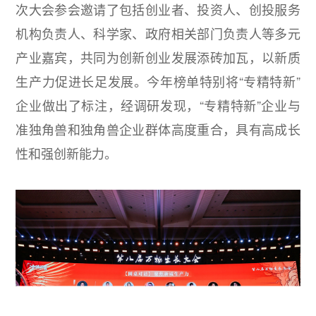
次大会参会邀请了包括创业者、投资人、创投服务
机构负责人、科学家、政府相关部门负责人等多元
产业嘉宾，共同为创新创业发展添砖加瓦，以新质
生产力促进长足发展。今年榜单特别将“专精特新”
企业做出了标注，经调研发现，“专精特新”企业与
准独角兽和独角兽企业群体高度重合，具有高成长
性和强创新能力。