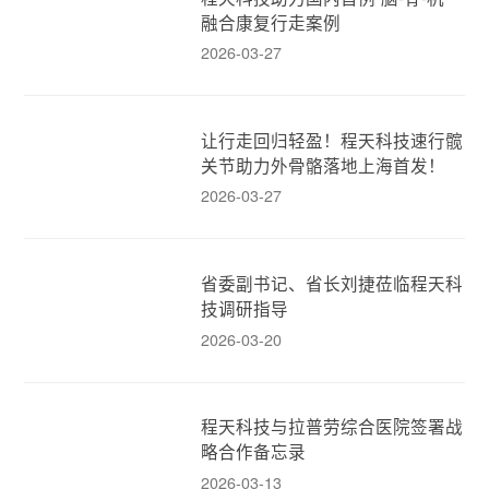
融合康复行走案例
2026-03-27
让行走回归轻盈！程天科技速行髋
关节助力外骨骼落地上海首发！
2026-03-27
省委副书记、省长刘捷莅临程天科
技调研指导
2026-03-20
程天科技与拉普劳综合医院签署战
略合作备忘录
2026-03-13