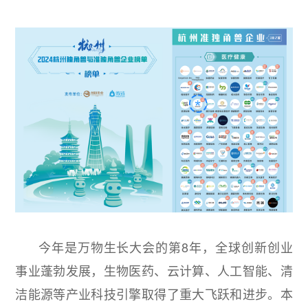
今年是万物生长大会的第8年，全球创新创业
事业蓬勃发展，生物医药、云计算、人工智能、清
洁能源等产业科技引擎取得了重大飞跃和进步。本