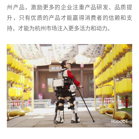
州产品，激励更多的企业注重产品研发、品质提
升，只有优质的产品才能赢得消费者的信赖和支
持，才能为杭州市场注入更多活力和动力。