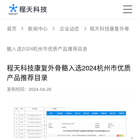
核心产品
首页
新闻中心
企业动态
程天科技康复外骨
科技创新
骼入选2024杭州市优质产品推荐目录
定制服务
程天科技康复外骨骼入选2024杭州市优质
产品推荐目录
新闻中心
发布时间：2024-04-26
关于程天
Language