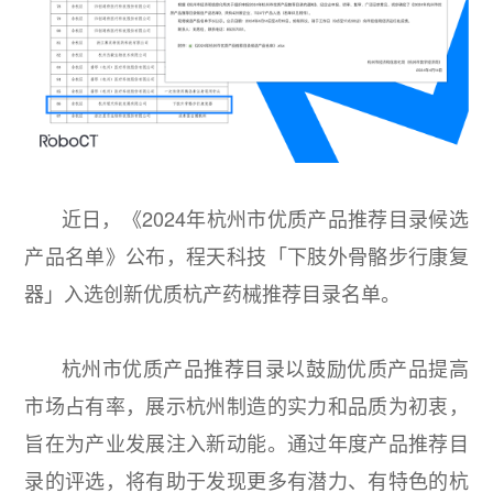
近日，《2024年杭州市优质产品推荐目录候选
产品名单》公布，程天科技「下肢外骨骼步行康复
器」入选创新优质杭产药械推荐目录名单。
杭州市优质产品推荐目录以鼓励优质产品提高
市场占有率，展示杭州制造的实力和品质为初衷，
旨在为产业发展注入新动能。通过年度产品推荐目
录的评选，将有助于发现更多有潜力、有特色的杭