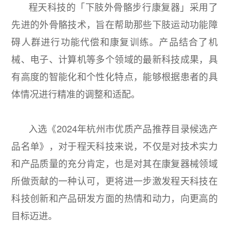
程天科技的「下肢外骨骼步行康复器」采用了
先进的外骨骼技术，旨在帮助那些下肢运动功能障
碍人群进行功能代偿和康复训练。产品结合了机
械、电子、计算机等多个领域的最新科技成果，具
有高度的智能化和个性化特点，能够根据患者的具
体情况进行精准的调整和适配。
入选《2024年杭州市优质产品推荐目录候选产
品名单》，对于程天科技来说，不仅是对技术实力
和产品质量的充分肯定，也是对其在康复器械领域
所做贡献的一种认可，更将进一步激发程天科技在
科技创新和产品研发方面的热情和动力，向更高的
目标迈进。