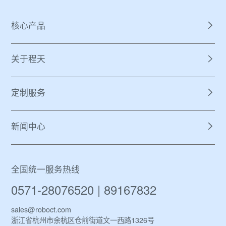
核心产品
关于程天
定制服务
新闻中心
全国统一服务热线
0571-28076520 | 89167832
sales@roboct.com
浙江省杭州市余杭区仓前街道文一西路1326号