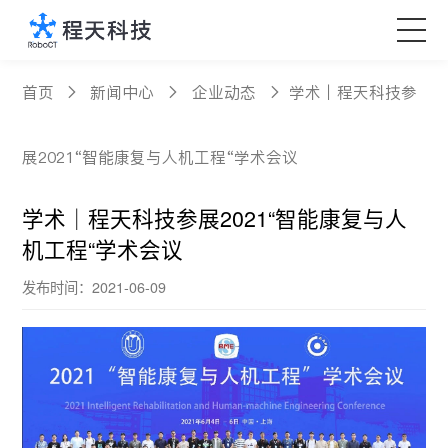
核心产品
首页
新闻中心
企业动态
学术｜程天科技参
科技创新
展2021“智能康复与人机工程“学术会议
定制服务
学术｜程天科技参展2021“智能康复与人
机工程“学术会议
新闻中心
发布时间：2021-06-09
关于程天
Language