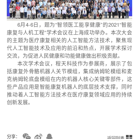
6月4-6日，题为“智领医工能享健康”的2021“智能
康复与人机工程“学术会议在上海成功举办。本次大会
的主题为医疗康复相关的人工智能方法技术，聚焦现
代人工智能技术及应用的前沿和热点，开展学术探讨
交流，为促进人民健康和功能健康做出积极贡献。
本次学术会议，程天科技作为参展商，展示了包
括康复外骨骼机器人关节模组，集成纳姆轮模组和麦
克纳姆轮底盘模组在内的机器人核心关键零部件，这
些产品应用是智能康复机器人的底层技术支撑，同时
推动着人工智能方法技术在医疗康复领域应用的持续
创新发展。
分享：
返回列表