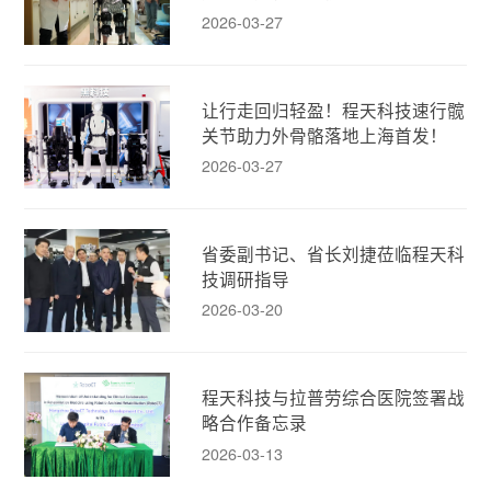
2026-03-27
让行走回归轻盈！程天科技速行髋
关节助力外骨骼落地上海首发！
2026-03-27
省委副书记、省长刘捷莅临程天科
技调研指导
2026-03-20
程天科技与拉普劳综合医院签署战
略合作备忘录
2026-03-13