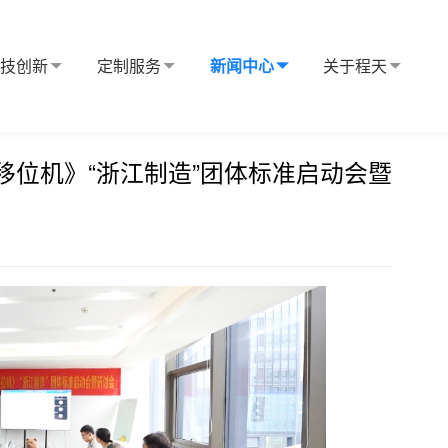
科技创新
定制服务
新闻中心
关于程天
车式电动移位机》“浙江制造”团体标准启动会暨研讨会
动移位机》“浙江制造”团体标准启动会暨