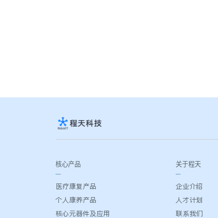
核心产品
关于程天
医疗康复产品
企业介绍
个人康养产品
人才计划
核心元器件及应用
联系我们