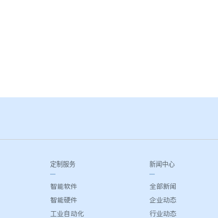
定制服务
新闻中心
智能软件
全部新闻
智能硬件
企业动态
工业自动化
行业动态