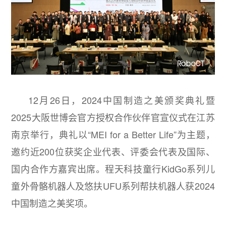
12月26日，2024中国制造之美颁奖典礼暨
2025大阪世博会官方授权合作伙伴官宣仪式在江苏
南京举行，典礼以“MEI for a Better Life”为主题，
邀约近200位获奖企业代表、评委会代表及国际、
国内合作方嘉宾出席。程天科技童行KidGo系列儿
童外骨骼机器人及悠扶UFU系列帮扶机器人获2024
中国制造之美奖项。