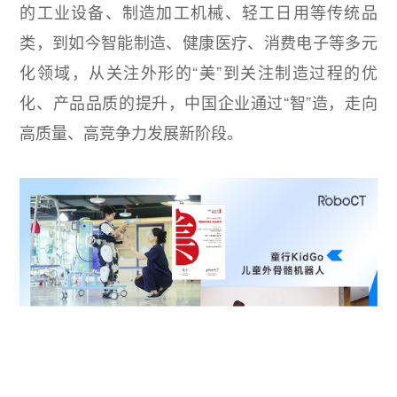
的工业设备、制造加工机械、轻工日用等传统品
类，到如今智能制造、健康医疗、消费电子等多元
化领域，从关注外形的“美”到关注制造过程的优
化、产品品质的提升，中国企业通过“智”造，走向
高质量、高竞争力发展新阶段。