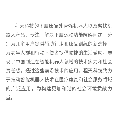
程天科技的下肢康复外骨骼机器人以及帮扶机
器人产品，专注于解决下肢运动功能障碍问题，分
别为儿童用户提供辅助行走和康复训练的新选择，
为老年人群和行动不便者提供便捷的生活辅助，展
现了中国制造在智能机器人领域的技术实力和社会
责任感。通过这些前沿技术的应用，程天科技致力
于推动智能机器人技术在医疗康复和社会服务领域
的广泛应用，为构建更加和谐的社会环境贡献力
量。