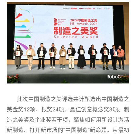
此次中国制造之美评选共计甄选出中国制造之
美金奖12项、银奖24项、最佳创意概念奖3项、制
造之美奖及企业奖若干项，聚焦如何用新设计激活
新制造、打开新市场的“中国制造”新命题。从最初