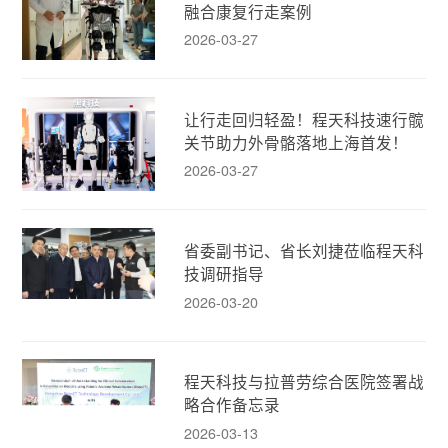
融合康复行走案例
2026-03-27
让行走回归轻盈！程天科技速行髋
关节助力外骨骼落地上海首发！
2026-03-27
省委副书记、省长刘捷莅临程天科
技调研指导
2026-03-20
程天科技与拉普劳综合医院签署战
略合作备忘录
2026-03-13