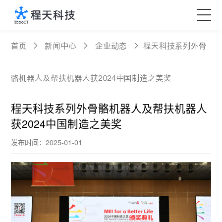
核心产品
首页
新闻中心
企业动态
程天科技系列外骨
科技创新
骼机器人及帮扶机器人获2024中国制造之美奖
定制服务
程天科技系列外骨骼机器人及帮扶机器人
获2024中国制造之美奖
新闻中心
发布时间：2025-01-01
关于程天
Language