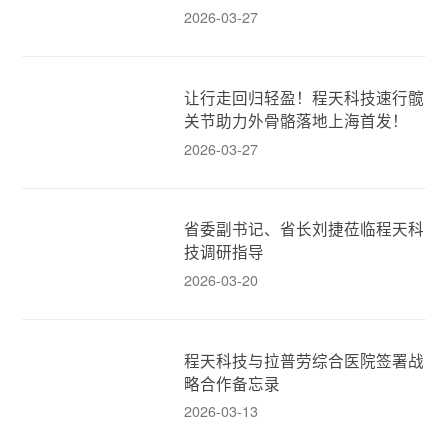
2026-03-27
让行走回归轻盈！程天科技速行髋
关节助力外骨骼落地上海首发！
2026-03-27
省委副书记、省长刘捷莅临程天科
技调研指导
2026-03-20
程天科技与拉普劳综合医院签署战
略合作备忘录
2026-03-13