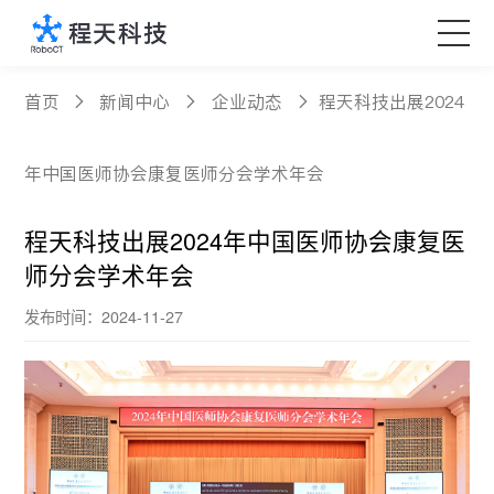
核心产品
首页
新闻中心
企业动态
程天科技出展2024
科技创新
年中国医师协会康复医师分会学术年会
定制服务
程天科技出展2024年中国医师协会康复医
师分会学术年会
新闻中心
发布时间：2024-11-27
关于程天
Language