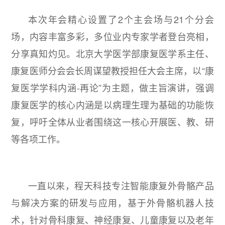
本次年会精心设置了2个主会场与21个分会
场，内容丰富多彩，多位业内专家学者登台亮相，
分享真知灼见。北京大学医学部康复医学系主任、
康复医师分会会长周谋望教授担任大会主席，以“康
复医学学科内涵-再论”为主题，做主旨演讲，强调
康复医学的核心内涵是以病理生理为基础的功能恢
复，呼吁全体从业者围绕这一核心开展医、教、研
等各项工作。
一直以来，程天科技专注智能康复外骨骼产品
与解决方案的研发与应用，基于外骨骼机器人技
术，针对骨科康复、神经康复、儿童康复以及老年