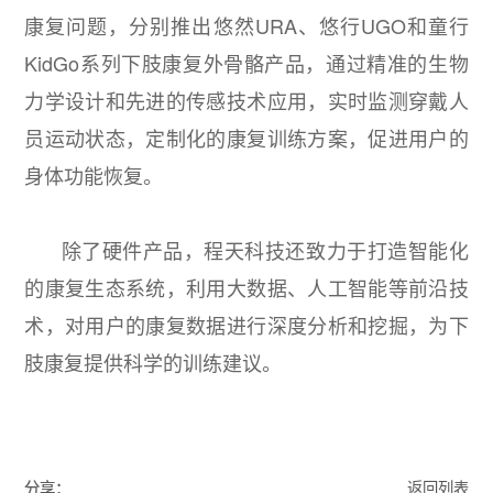
康复问题，分别推出悠然URA、悠行UGO和童行
KidGo系列下肢康复外骨骼产品，通过精准的生物
力学设计和先进的传感技术应用，实时监测穿戴人
员运动状态，定制化的康复训练方案，促进用户的
身体功能恢复。
除了硬件产品，程天科技还致力于打造智能化
的康复生态系统，利用大数据、人工智能等前沿技
术，对用户的康复数据进行深度分析和挖掘，为下
肢康复提供科学的训练建议。
分享：
返回列表