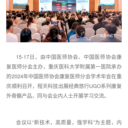
15-17日，由中国医师协会、中国医师协会康
复医师分会主办，重庆医科大学附属第一医院承办
的2024年中国医师协会康复医师分会学术年会在重
庆顺利召开，程天科技出展经典悠行UGO系列康复
外骨骼产品，同与会业内人士开展学习交流。
会议以“新技术，高质量，强学科”为主题，内