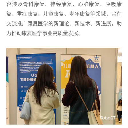
容涉及骨科康复、神经康复、心脏康复、呼吸康
复、重症康复、儿童康复、老年康复等领域，旨在
交流推广康复医学的新理论、新技术、新进展，助
力推动康复医学事业高质量发展。