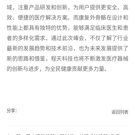
域，注重产品研发和创新，为用户提供更安全、高
效、便捷的医疗解决方案。而康复外骨骼在设计和
性能上都具有独特的优势，能够满足临床医生和患
者的多样化需求。通过此次峰会，不仅了解了行业
最新的发展趋势和技术前沿，也为未来发展提供了
新的思路和借鉴。程天科技也将不断激发医疗器械
的创新与进步，为全民健康贡献更多力量。
分享：
返回列表