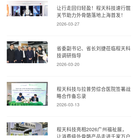
让行走回归轻盈！程天科技速行髋
关节助力外骨骼落地上海首发！
2026-03-27
省委副书记、省长刘捷莅临程天科
技调研指导
2026-03-20
程天科技与拉普劳综合医院签署战
略合作备忘录
2026-03-13
程天科技亮相2026广州福祉展，
让消费级外骨骼产品走进千家万户