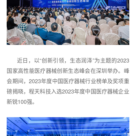
近日，以“创新引领，生态润泽”为主题的2023
国家高性能医疗器械创新生态峰会在深圳举办。峰
会期间，2023年度中国医疗器械行业榜单及奖项重
磅揭晓，程天科技入选2023年度中国医疗器械企业
新锐100强。