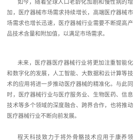
如今，随着全球人口老龄化加剧和慢性病的增
加，医疗器械市场需求持续增长，高端医疗器械市
场需求也增长迅速，医疗器械行业需要不断提高产
品技术含量和附加值，以满足市场需求。
未来，医疗器医疗器械行业将更加注重智能化
和数字化的发展，人工智能、大数据和云计算等技
术的应用将进一步推动医疗器械的精准化。与此同
时，医疗器械行业与医疗服务业、生物医药、信息
技术等多个领域的深度融合、跨界合作，也将推动
医疗器械行业不断向前发展。
程天科技致力于将外骨骼技术应用于康养领