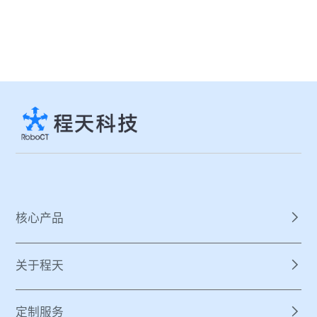
核心产品
关于程天
定制服务