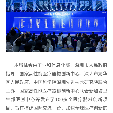
本届峰会由工业和信息化部、深圳市人民政府
指导，国家高性能医疗器械创新中心、深圳市龙华
区人民政府、中国科学院深圳先进技术研究院联合
主办，国家高性能医疗器械创新中心联合新加坡卫
生部医创中心等发布了100多个医疗器械创新项
目，旨在搭建国际交流平台，加速全球医疗创新的