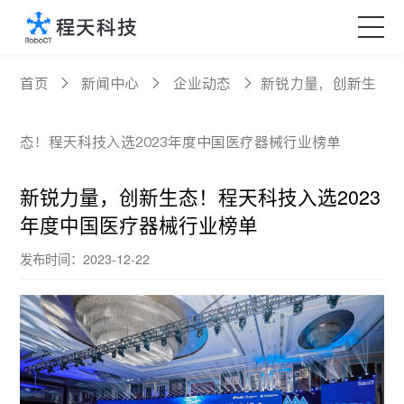
核心产品
首页
新闻中心
企业动态
新锐力量，创新生
科技创新
态！程天科技入选2023年度中国医疗器械行业榜单
定制服务
新锐力量，创新生态！程天科技入选2023
年度中国医疗器械行业榜单
新闻中心
发布时间：2023-12-22
关于程天
Language