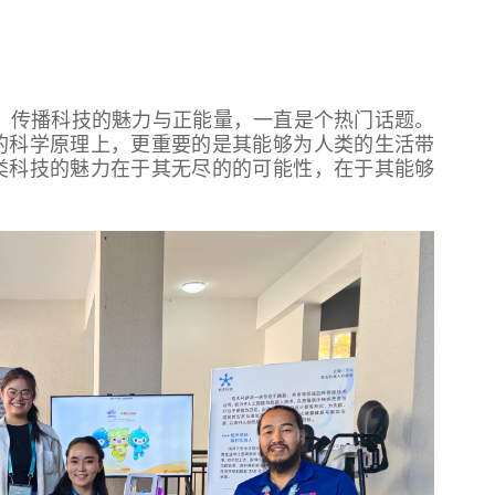
，传播科技的魅力与正能量，一直是个热门话题。
的科学原理上，更重要的是其能够为人类的生活带
类科技的魅力在于其无尽的的可能性，在于其能够
。