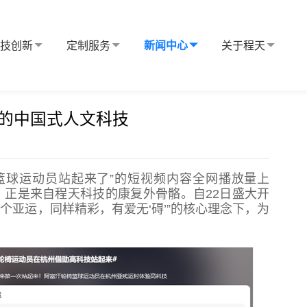
科技创新
定制服务
新闻中心
关于程天
运村里的中国式人文科技
的中国式人文科技
篮球运动员站起来了”的短视频内容全网播放量上
正是来自程天科技的康复外骨骼。自22日盛大开
个亚运，同样精彩，有爱无‘碍’”的核心理念下，为