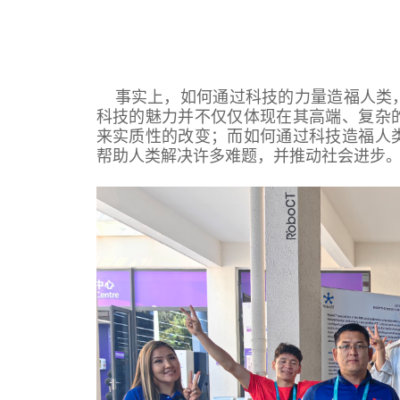
事实上，如何通过科技的力量造福人类
科技的魅力并不仅仅体现在其高端、复杂
来实质性的改变；而如何通过科技造福人
帮助人类解决许多难题，并推动社会进步