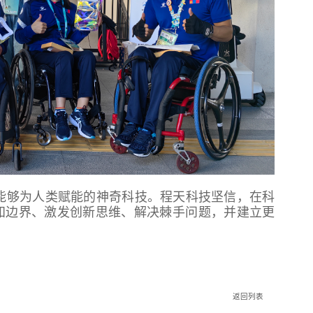
能够为人类赋能的神奇科技。程天科技坚信，在科
知边界、激发创新思维、解决棘手问题，并建立更
返回列表