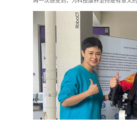
再一次感受到，为科技康养坚持是有意义