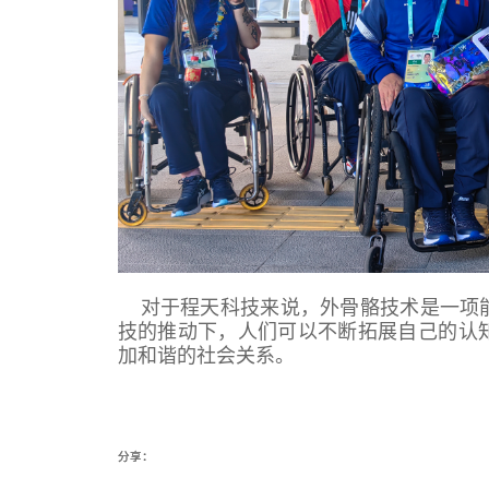
对于程天科技来说，外骨骼技术是一项
技的推动下，人们可以不断拓展自己的认
加和谐的社会关系。
分享：