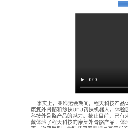
—
事实上，亚残运会期间，程天科技产品
康复外骨骼和悠扶UFU帮扶机器人，体验
科技外骨骼产品的魅力。截止目前，已有来
戴体验了程天科技的康复外骨骼产品。体