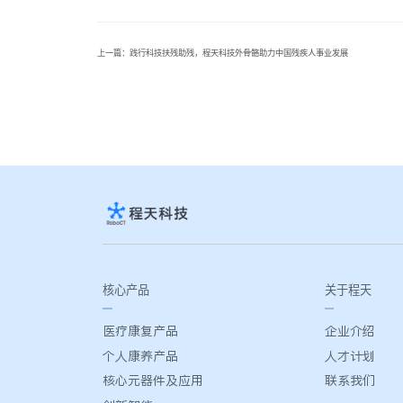
上一篇：践行科技扶残助残，程天科技外骨骼助力中国残疾人事业发展
核心产品
关于程天
医疗康复产品
企业介绍
个人康养产品
人才计划
核心元器件及应用
联系我们