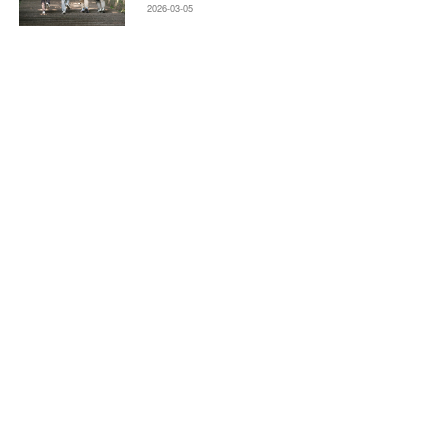
时代！
2026-03-05