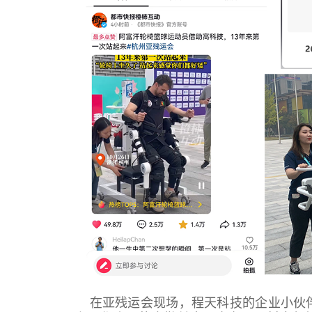
在亚残运会现场，程天科技的企业小伙