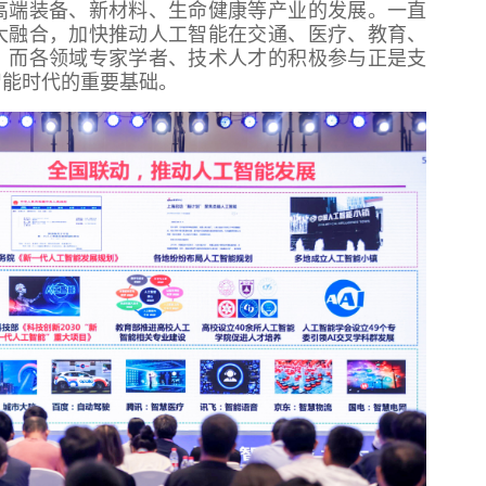
高端装备、新材料、生命健康等产业的发展。一直
大融合，加快推动人工智能在交通、医疗、教育、
。而各领域专家学者、技术人才的积极参与正是支
智能时代的重要基础。