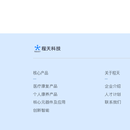
核心产品
关于程天
医疗康复产品
企业介绍
个人康养产品
人才计划
核心元器件及应用
联系我们
创新智能