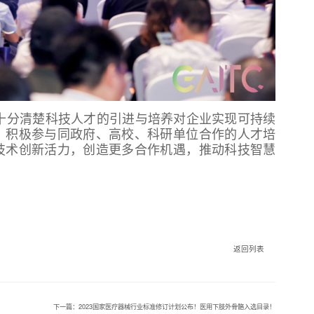
十分清楚科技人才的引进与培养对企业实现可持续
，积极参与同政府、高校、科研单位合作的人才培
技术创新活力，创造更多合作机遇，推动科技智慧
返回列表
下一篇：2023国家医疗器械行业标准修订计划公布！医用下肢外骨骼入选目录！