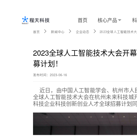
首页
核心产品
核心产品
首页
新闻中心
企业动态
2023全球人工智能技
科技创新
2023全球人工智能技术大会开
募计划！
定制服务
发布时间：2023-06-16
近日，由中国人工智能学会、杭州市人民
新闻中心
全球人工智能技术大会在杭州未来科技城开
科技企业科技创新创业人才全球招募计划
关于程天
Language