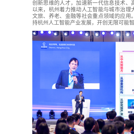
创新思维的人才，加速新一代信息技术、
以来，杭州着力推动人工智能与城市治理
文旅、养老、金融等社会重点领域的应用
持杭州人工智能产业发展，开创无限可能