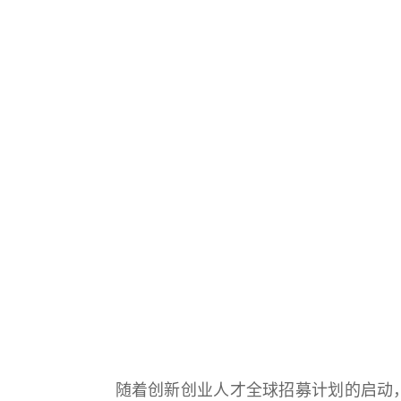
随着创新创业人才全球招募计划的启动