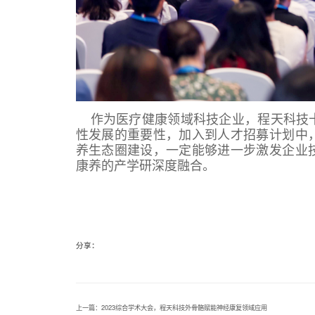
作为医疗健康领域科技企业，程天科技
性发展的重要性，加入到人才招募计划中
养生态圈建设，一定能够进一步激发企业
康养的产学研深度融合。
分享：
上一篇：2023综合学术大会，程天科技外骨骼赋能神经康复领域应用