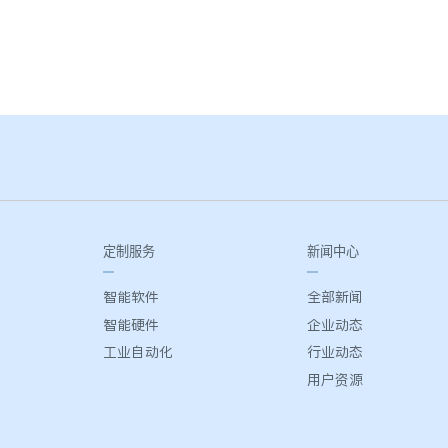
定制服务
新闻中心
智能软件
全部新闻
智能硬件
企业动态
工业自动化
行业动态
用户资源