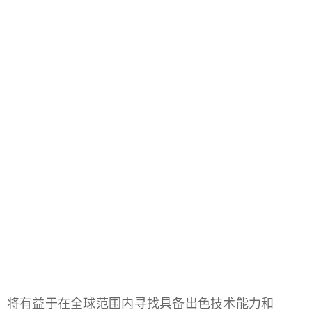
，将有益于在全球范围内寻找具备出色技术能力和