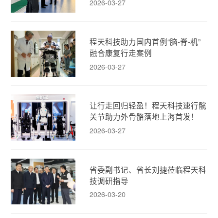
2026-03-27
程天科技助力国内首例“脑-脊-机”
融合康复行走案例
2026-03-27
让行走回归轻盈！程天科技速行髋
关节助力外骨骼落地上海首发！
2026-03-27
省委副书记、省长刘捷莅临程天科
技调研指导
2026-03-20