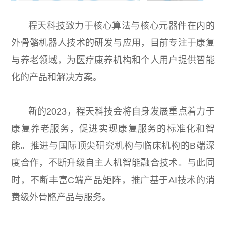
程天科技致力于核心算法与核心元器件在内的
外骨骼机器人技术的研发与应用，目前专注于康复
与养老领域，为医疗康养机构和个人用户提供智能
化的产品和解决方案。
新的2023，程天科技会将自身发展重点着力于
康复养老服务，促进实现康复服务的标准化和智
能。推进与国际顶尖研究机构与临床机构的B端深
度合作，不断升级自主人机智能融合技术。与此同
时，不断丰富C端产品矩阵，推广基于AI技术的消
费级外骨骼产品与服务。