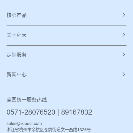
核心产品
关于程天
定制服务
新闻中心
全国统一服务热线
0571-28076520 | 89167832
sales@roboct.com
浙江省杭州市余杭区仓前街道文一西路1326号