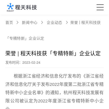
核心产品
首页
新闻中心
企业动态
荣誉 | 程天科技获
科技创新
「专精特新」企业认定
定制服务
荣誉 | 程天科技获「专精特新」企业认定
发布时间：2023-02-24
新闻中心
根据浙江省经济和信息化厅发布的《浙江省经
关于程天
济和信息化厅关于发布2022年度第二批浙江省专精
特新中小企业名单》的通知，杭州程天科技发展有
Language
限公司被认定为2022年度浙江省专精特新中小企