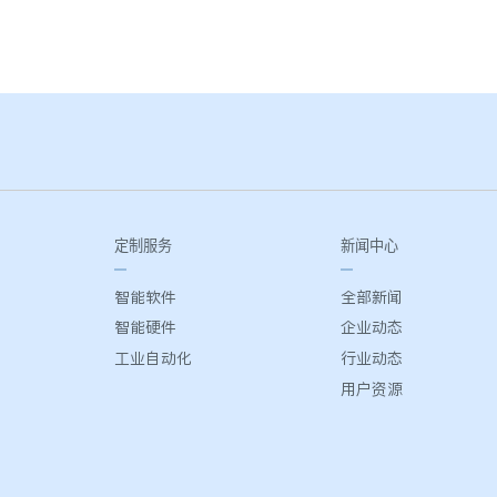
定制服务
新闻中心
智能软件
全部新闻
智能硬件
企业动态
工业自动化
行业动态
用户资源