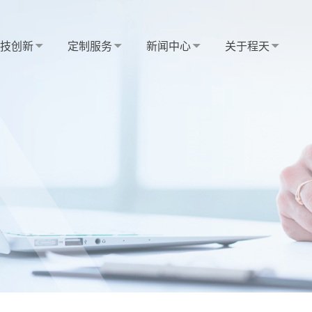
科技创新
定制服务
新闻中心
关于程天